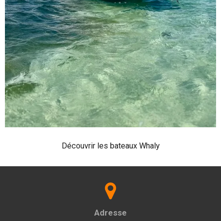
Découvrir les bateaux Whaly
Adresse