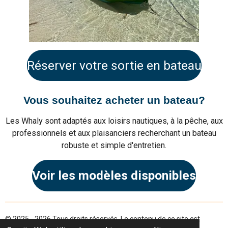
Réserver votre sortie en bateau
Vous souhaitez acheter un bateau?
Les Whaly sont adaptés aux loisirs nautiques, à la pêche, aux
professionnels et aux plaisanciers recherchant un bateau
robuste et simple d'entretien.
Voir les modèles disponibles
© 2025 - 2026 Tous droits réservés. Le contenu de ce site est