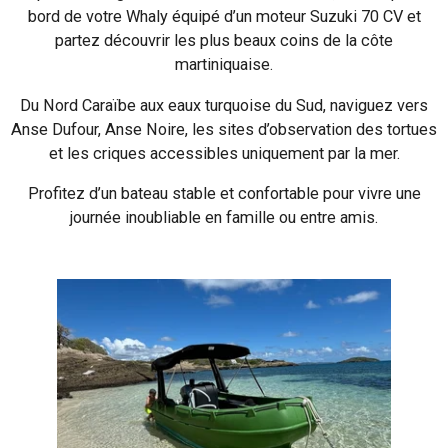
bord de votre Whaly équipé d’un moteur Suzuki 70 CV et
partez découvrir les plus beaux coins de la côte
martiniquaise.
Du Nord Caraïbe aux eaux turquoise du Sud, naviguez vers
Anse Dufour, Anse Noire, les sites d’observation des tortues
et les criques accessibles uniquement par la mer.
Profitez d’un bateau stable et confortable pour vivre une
journée inoubliable en famille ou entre amis.